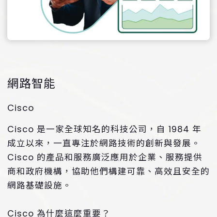
網路智能
Cisco
Cisco 是一家全球知名的科技公司，自 1984 年
成立以來，一直專注於網路技術的創新與發展。
Cisco 的產品和服務廣泛應用於企業、服務提供
商和政府機構，協助他們構建可靠、高效且安全的
網路基礎設施。
Cisco 為什麼這麼重要？