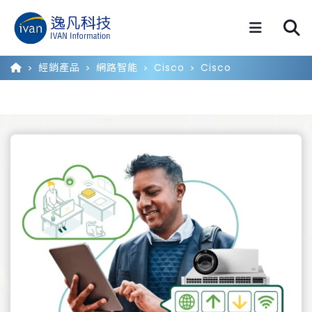
經銷產品
網路智能
Cisco
Cisco