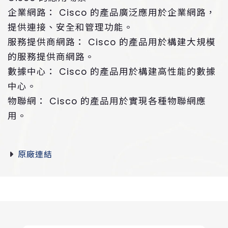
企業網路： Cisco 的產品廣泛應用於企業網路，
提供連接、安全和管理功能。
服務提供商網路： Cisco 的產品用於構建大規模
的服務提供商網路。
數據中心： Cisco 的產品用於構建高性能的數據
中心。
物聯網： Cisco 的產品用於實現各種物聯網應
用。
原廠連結