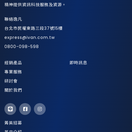
精神提供資訊科技服務及資源。
聯絡逸凡
台北市民權東路三段37號15樓
express@ivan.com.tw
0800-098-598
經銷產品
即時訊息
專業服務
研討會
關於我們
菁英招募
英文介紹