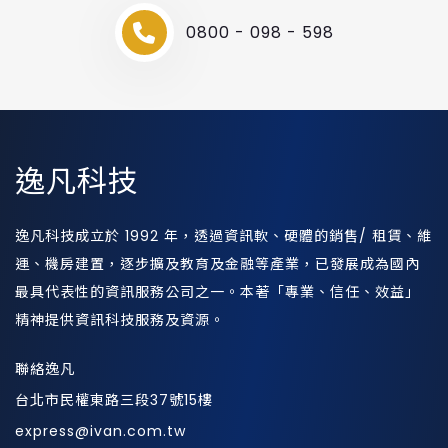
0800 - 098 - 598
逸凡科技
逸凡科技成立於 1992 年，透過資訊軟、硬體的銷售/ 租賃、維
運、機房建置，逐步擴及教育及金融等產業，已發展成為國內
最具代表性的資訊服務公司之一。本著「專業、信任、效益」
精神提供資訊科技服務及資源。
聯絡逸凡
台北市民權東路三段37號15樓
express@ivan.com.tw