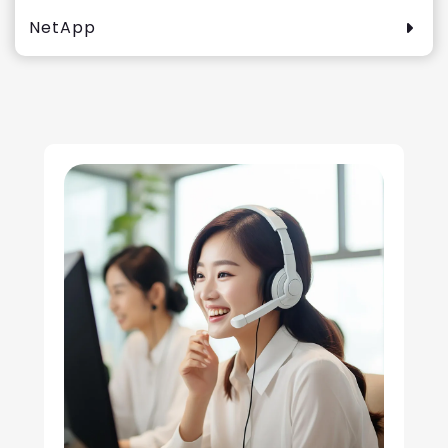
NetApp