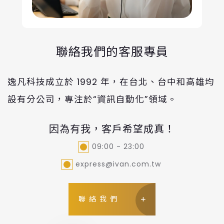
聯絡我們的客服專員
逸凡科技成立於 1992 年，在台北、台中和高雄均
設有分公司，專注於“資訊自動化”領域。
因為有我，客戶希望成真！
09:00 - 23:00
express@ivan.com.tw
聯絡我們