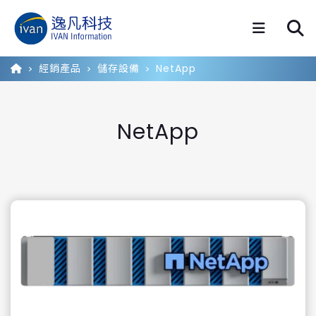
經銷產品
儲存設備
NetApp
NetApp