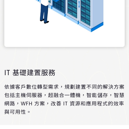
IT 基礎建置服務
依據客戶數位轉型需求，規劃建置不同的解決方案
包括主機伺服器，超融合一體機，智能儲存，智慧
網路，WFH 方案，改善 IT 資源和應用程式的效率
與可用性。