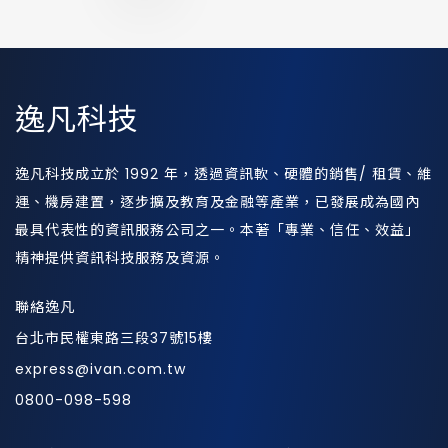
逸凡科技
逸凡科技成立於 1992 年，透過資訊軟、硬體的銷售/ 租賃、維
運、機房建置，逐步擴及教育及金融等產業，已發展成為國內
最具代表性的資訊服務公司之一。本著「專業、信任、效益」
精神提供資訊科技服務及資源。
聯絡逸凡
台北市民權東路三段37號15樓
express@ivan.com.tw
0800-098-598