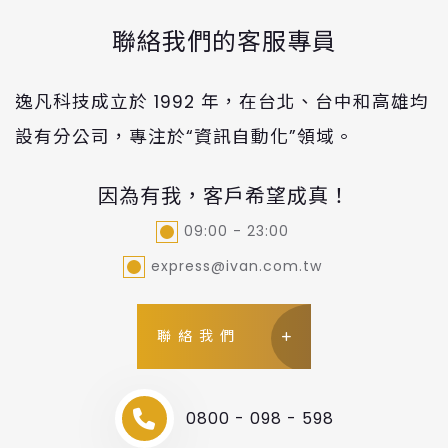
聯絡我們的客服專員
逸凡科技成立於 1992 年，在台北、台中和高雄均
設有分公司，專注於“資訊自動化”領域。
因為有我，客戶希望成真！
09:00 - 23:00
express@ivan.com.tw
聯絡我們
0800 - 098 - 598