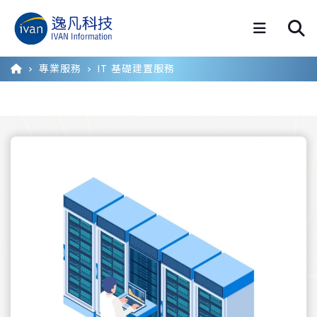
專業服務
IT 基礎建置服務