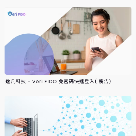
逸凡科技 - Veri FIDO 免密碼快速登入( 廣告）