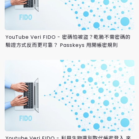
YouTube Veri FIDO - 密碼怕被盜？乾脆不需密碼的
驗證方式反而更可靠？ Passkeys 甩開帳密規則
Youtube Veri FIDO - 利用生物識別取代帳密登入 來