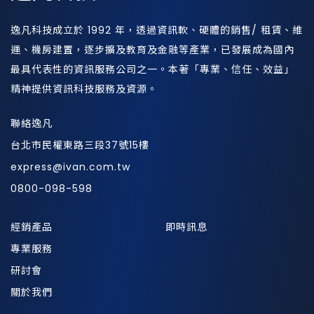
逸凡科技成立於 1992 年，透過資訊軟、硬體的銷售/ 租賃、維
運、機房建置，逐步擴及教育及金融等產業，已發展成為國內
最具代表性的資訊服務公司之一。本著「專業、信任、效益」
精神提供資訊科技服務及資源。
聯絡逸凡
台北市民權東路三段37號15樓
express@ivan.com.tw
0800-098-598
經銷產品
即時訊息
專業服務
研討會
關於我們