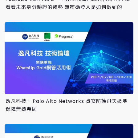
看看未來身分驗證的趨勢 無密碼登入是如何做到的
逸凡科技 - Palo Alto Networks 資安防護飛天遁地
保障無遠弗屆