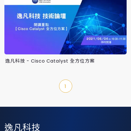
逸凡科技 - Cisco Catalyst 全方位方案
1
逸凡科技