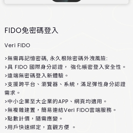
FIDO免密碼登入
Veri FIDO
>無需再記憶密碼, 永久根除密碼外洩風險:
>具 FIDO 國際身分認證， 強化帳密登入安全性。
>遠端無密碼登入新體驗。
>支援跨平台、瀏覽器、系統，滿足彈性身分認證
需求。
>中小企業至大企業的APP、網頁均適用。
>無複雜建置，簡易連結Veri FIDO雲端服務。
>點數計價，隨需應變。
>用戶快速綁定，直觀方便 。