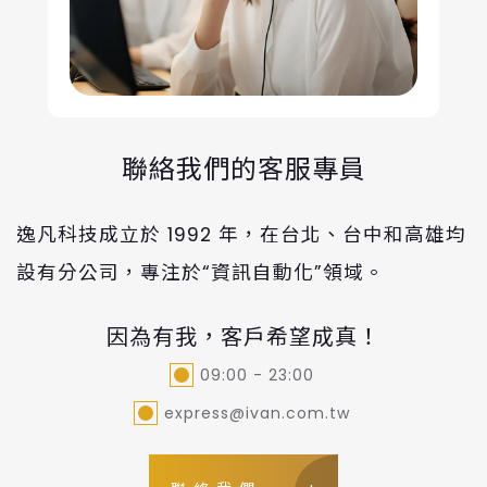
聯絡我們的客服專員
逸凡科技成立於 1992 年，在台北、台中和高雄均
設有分公司，專注於“資訊自動化”領域。
因為有我，客戶希望成真！
09:00 - 23:00
express@ivan.com.tw