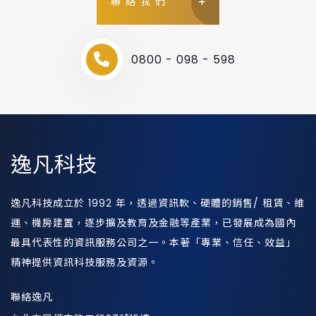
聯絡我們
0800 - 098 - 598
逸凡科技
逸凡科技成立於 1992 年，透過資訊軟、硬體的銷售/ 租賃、維
運、機房建置，逐步擴及教育及金融等產業，已發展成為國內
最具代表性的資訊服務公司之一。本著「專業、信任、效益」
精神提供資訊科技服務及資源。
聯絡逸凡