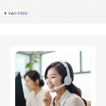
Veri FIDO