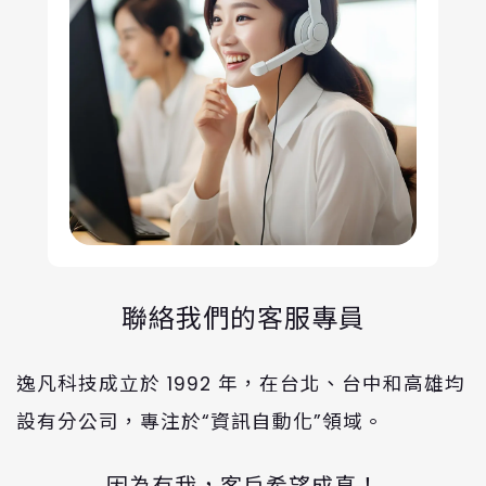
聯絡我們的客服專員
逸凡科技成立於 1992 年，在台北、台中和高雄均
設有分公司，專注於“資訊自動化”領域。