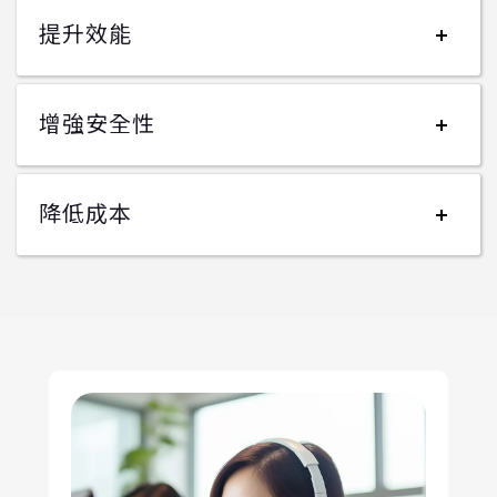
提升效能
增強安全性
降低成本