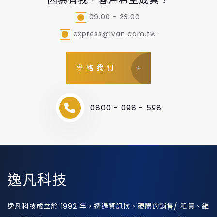
因為有我，客戶希望成真！
09:00 - 23:00
express@ivan.com.tw
聯絡我們
0800 - 098 - 598
逸凡科技
逸凡科技成立於 1992 年，透過資訊軟、硬體的銷售/ 租賃、維