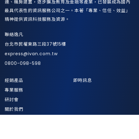
運、機房建置，逐步擴及教育及金融等產業，已發展成為國內
最具代表性的資訊服務公司之一。本著「專業、信任、效益」
精神提供資訊科技服務及資源。
聯絡逸凡
台北市民權東路三段37號15樓
express@ivan.com.tw
0800-098-598
經銷產品
即時訊息
專業服務
研討會
關於我們