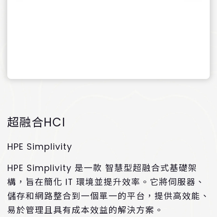
超融合HCI
HPE Simplivity
HPE Simplivity 是一款 智慧型超融合式基礎架
構，旨在簡化 IT 環境並提升效率。它將伺服器、
儲存和網路整合到一個單一的平台，提供高效能、
易於管理且具有成本效益的解決方案。