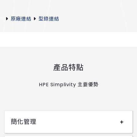
原廠連結
型錄連結
產品特點
HPE Simplivity 主要優勢
簡化管理