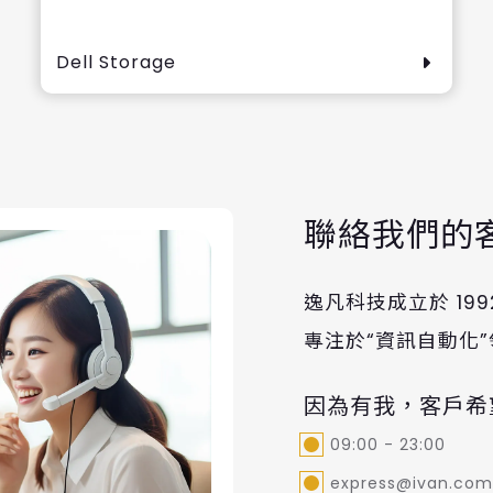
Dell Storage
聯絡我們的
逸凡科技成立於 19
專注於“資訊自動化
因為有我，客戶希
09:00 - 23:00
express@ivan.com