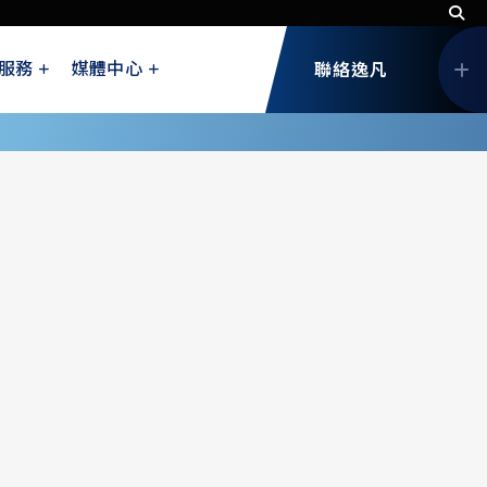
服務
媒體中心
聯絡逸凡