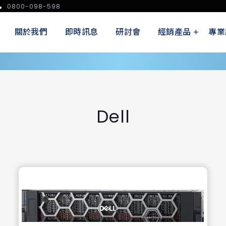
0800-098-598
關於我們
即時訊息
研討會
經銷產品
專業
Dell