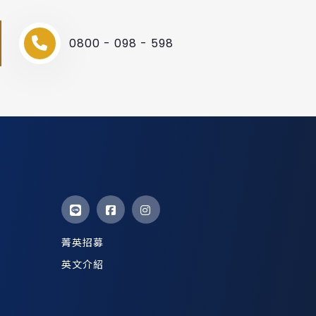
0800 - 098 - 598
菁英招募
英文介紹