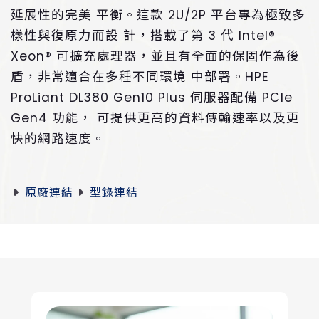
延展性的完美 平衡。這款 2U/2P 平台專為極致多
樣性與復原力而設 計，搭載了第 3 代 Intel®
Xeon® 可擴充處理器，並且有全面的保固作為後
盾，非常適合在多種不同環境 中部署。HPE
ProLiant DL380 Gen10 Plus 伺服器配備 PCIe
Gen4 功能， 可提供更高的資料傳輸速率以及更
快的網路速度。
原廠連結
型錄連結