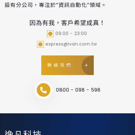
設有分公司，專注於“資訊自動化”領域。
因為有我，客戶希望成真！
09:00 - 23:00
express@ivan.com.tw
聯絡我們
0800 - 098 - 598