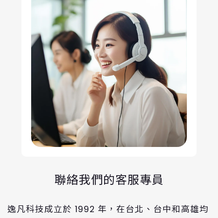
聯絡我們的客服專員
逸凡科技成立於 1992 年，在台北、台中和高雄均