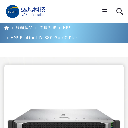
經銷產品
主機系統
HPE
HPE ProLiant DL380 Gen10 Plus