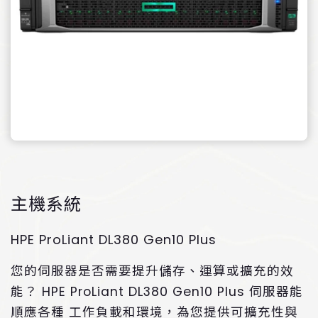
主機系統
HPE ProLiant DL380 Gen10 Plus
您的伺服器是否需要提升儲存、運算或擴充的效
能？ HPE ProLiant DL380 Gen10 Plus 伺服器能
順應各種 工作負載和環境，為您提供可擴充性與