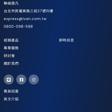
聯絡逸凡
台北市民權東路三段37號15樓
express@ivan.com.tw
0800-098-598
經銷產品
即時訊息
專業服務
研討會
關於我們
菁英招募
英文介紹