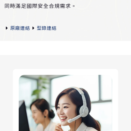
同時滿足國際安全合規需求。
原廠連結
型錄連結