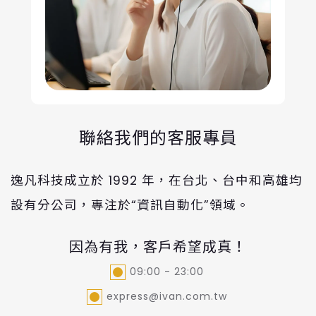
聯絡我們的客服專員
逸凡科技成立於 1992 年，在台北、台中和高雄均
設有分公司，專注於“資訊自動化”領域。
因為有我，客戶希望成真！
09:00 - 23:00
express@ivan.com.tw