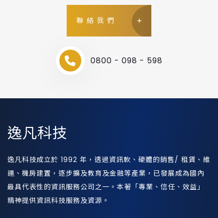
聯絡我們
0800 - 098 - 598
逸凡科技
逸凡科技成立於 1992 年，透過資訊軟、硬體的銷售/ 租賃、維
運、機房建置，逐步擴及教育及金融等產業，已發展成為國內
最具代表性的資訊服務公司之一。本著「專業、信任、效益」
精神提供資訊科技服務及資源。