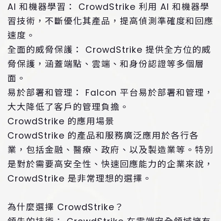
AI 和機器學習： CrowdStrike 利用 AI 和機器學
習技術，不斷優化其產品，提高偵測準確度和回應
速度。
全面的威脅保護： CrowdStrike 提供全方位的威
脅保護，涵蓋端點、雲端、和身份認證等多個層
面。
易於部署和管理： Falcon 平台易於部署和管理，
大大降低了客戶的管理負擔。
CrowdStrike 的應用場景
CrowdStrike 的產品和服務廣泛應用於各行各
業，包括金融、醫療、政府、以及製造業等。特別
是對於需要高安全性、快速回應能力的企業來說，
CrowdStrike 是非常理想的選擇。
為什麼選擇 CrowdStrike？