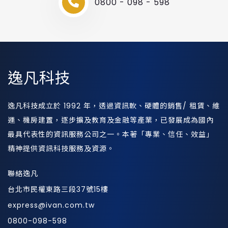
0800 - 098 - 598
逸凡科技
逸凡科技成立於 1992 年，透過資訊軟、硬體的銷售/ 租賃、維
運、機房建置，逐步擴及教育及金融等產業，已發展成為國內
最具代表性的資訊服務公司之一。本著「專業、信任、效益」
精神提供資訊科技服務及資源。
聯絡逸凡
台北市民權東路三段37號15樓
express@ivan.com.tw
0800-098-598