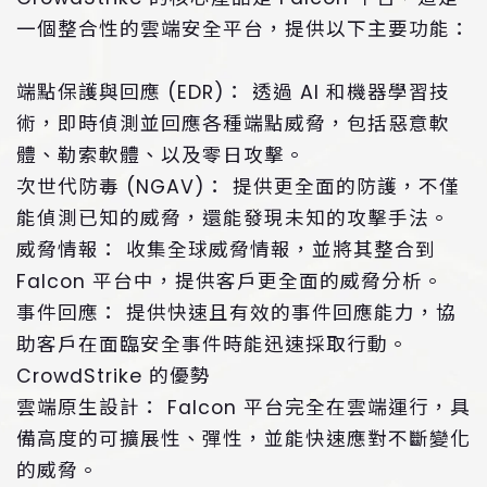
一個整合性的雲端安全平台，提供以下主要功能：
端點保護與回應 (EDR)： 透過 AI 和機器學習技
術，即時偵測並回應各種端點威脅，包括惡意軟
體、勒索軟體、以及零日攻擊。
次世代防毒 (NGAV)： 提供更全面的防護，不僅
能偵測已知的威脅，還能發現未知的攻擊手法。
威脅情報： 收集全球威脅情報，並將其整合到
Falcon 平台中，提供客戶更全面的威脅分析。
事件回應： 提供快速且有效的事件回應能力，協
助客戶在面臨安全事件時能迅速採取行動。
CrowdStrike 的優勢
雲端原生設計： Falcon 平台完全在雲端運行，具
備高度的可擴展性、彈性，並能快速應對不斷變化
的威脅。