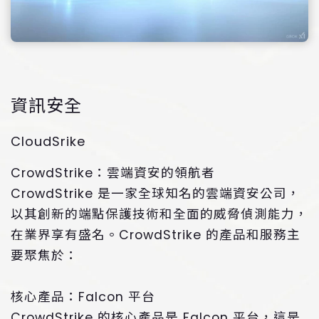
資訊安全
CloudSrike
CrowdStrike：雲端資安的領航者
CrowdStrike 是一家全球知名的雲端資安公司，
以其創新的端點保護技術和全面的威脅偵測能力，
在業界享有盛名。CrowdStrike 的產品和服務主
要聚焦於：
核心產品：Falcon 平台
CrowdStrike 的核心產品是 Falcon 平台，這是