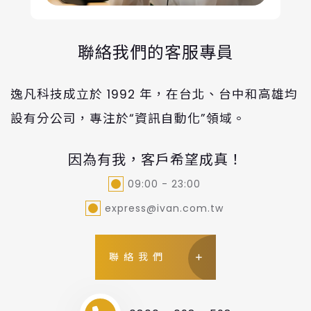
聯絡我們的客服專員
逸凡科技成立於 1992 年，在台北、台中和高雄均
設有分公司，專注於“資訊自動化”領域。
因為有我，客戶希望成真！
09:00 - 23:00
express@ivan.com.tw
聯絡我們