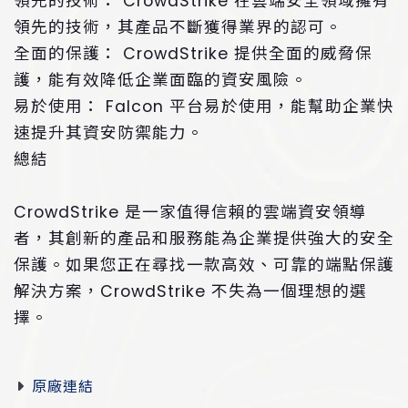
領先的技術： CrowdStrike 在雲端安全領域擁有
領先的技術，其產品不斷獲得業界的認可。
全面的保護： CrowdStrike 提供全面的威脅保
護，能有效降低企業面臨的資安風險。
易於使用： Falcon 平台易於使用，能幫助企業快
速提升其資安防禦能力。
總結
CrowdStrike 是一家值得信賴的雲端資安領導
者，其創新的產品和服務能為企業提供強大的安全
保護。如果您正在尋找一款高效、可靠的端點保護
解決方案，CrowdStrike 不失為一個理想的選
擇。
原廠連結