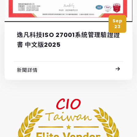
Sep
23
逸凡科技ISO 27001系統管理驗證證
書 中文版2025
新聞詳情