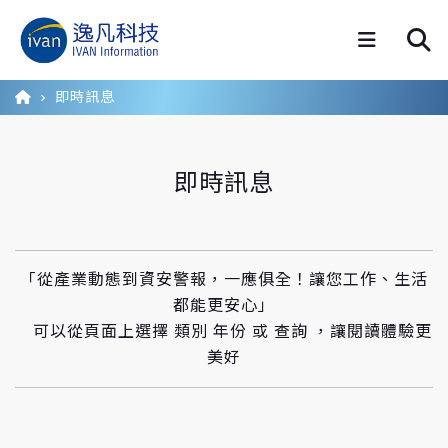
即時訊息
即時訊息
「從產業動態到資安警報，一應俱全！讓您工作、生活
都能更安心」
可以從頁面上選擇 類別 年份 或 查詢 ，讓閱讀體驗更
美好