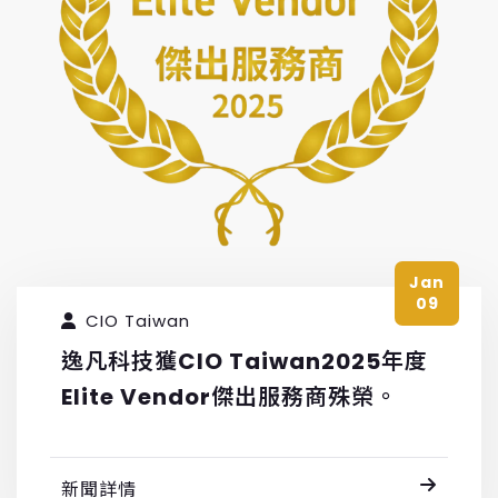
Jan
09
CIO Taiwan
逸凡科技獲CIO Taiwan2025年度
Elite Vendor傑出服務商殊榮。
新聞詳情