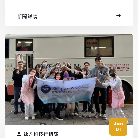
新聞詳情
Jan
01
逸凡科技行銷部