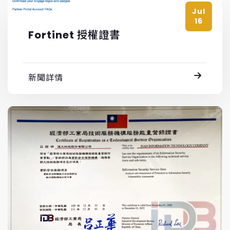
Jul
16
Fortinet 授權證書
新聞詳情