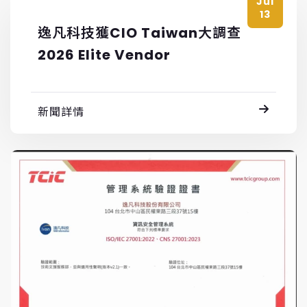
Jul
13
逸凡科技獲CIO Taiwan大調查
2026 Elite Vendor
新聞詳情