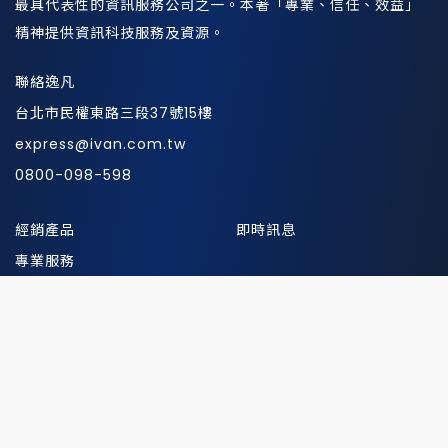
最具代表性的資訊服務公司之一。本著「專業、信任、效益」
精神提供資訊科技服務及資源。
聯絡逸凡
台北市民權東路三段37號15樓
express@ivan.com.tw
0800-098-598
經銷產品
即時訊息
專業服務
研討會
關於我們
菁英招募