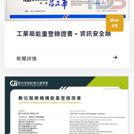
Mar
29
工業局能量登錄證書 - 資訊安全類
新聞詳情