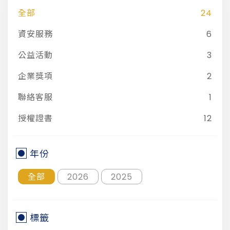
全部
24
資安服務
6
公益活動
3
企業獎項
2
聯絡客服
1
授權證書
12
年份
全部
2026
2025
標籤