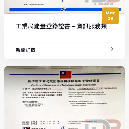
Mar
29
工業局能量登錄證書 - 資訊服務類
新聞詳情