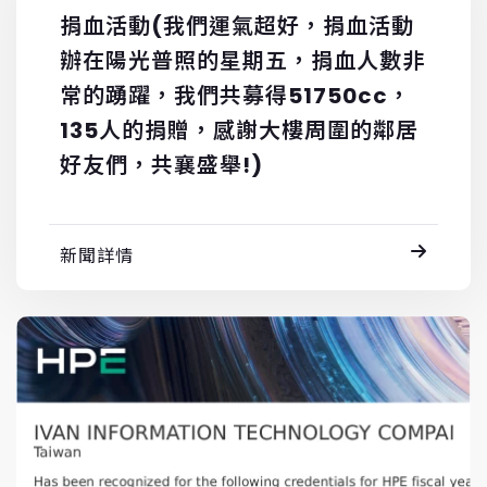
捐血活動(我們運氣超好，捐血活動
辦在陽光普照的星期五，捐血人數非
常的踴躍，我們共募得51750cc，
135人的捐贈，感謝大樓周圍的鄰居
好友們，共襄盛舉!)
新聞詳情