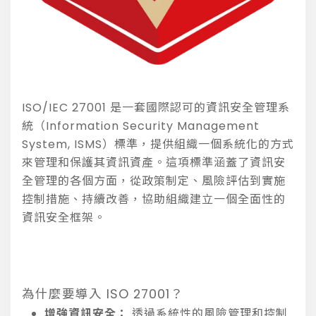
ISO/IEC 27001 是一套國際認可的資訊安全管理系
統（Information Security Management
System, ISMS）標準，提供組織一個系統化的方式
來管理和保護其資訊資產。這項標準涵蓋了資訊安
全管理的各個方面，從政策制定、風險評估到實施
控制措施、持續改善，協助組織建立一個全面性的
資訊安全框架。
為什麼要導入 ISO 27001？
增強資訊安全：
透過系統性的風險管理和控制