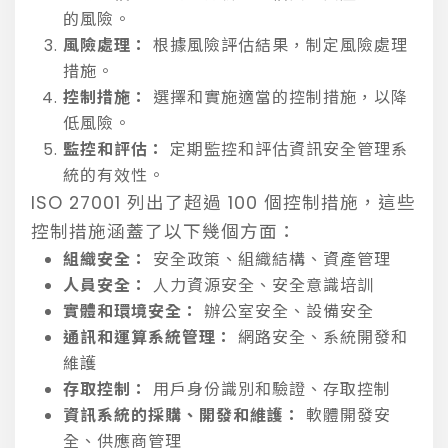
的風險。
風險處理：
根據風險評估結果，制定風險處理
措施。
控制措施：
選擇和實施適當的控制措施，以降
低風險。
監控和評估：
定期監控和評估資訊安全管理系
統的有效性。
ISO 27001 列出了超過 100 個控制措施，這些
控制措施涵蓋了以下幾個方面：
組織安全：
安全政策、組織結構、資產管理
人員安全：
人力資源安全、安全意識培訓
實體和環境安全：
辦公室安全、設備安全
通訊和運算系統管理：
網路安全、系統開發和
維護
存取控制：
用戶身份識別和驗證、存取控制
資訊系統的採購、開發和維護：
軟體開發安
全、供應商管理