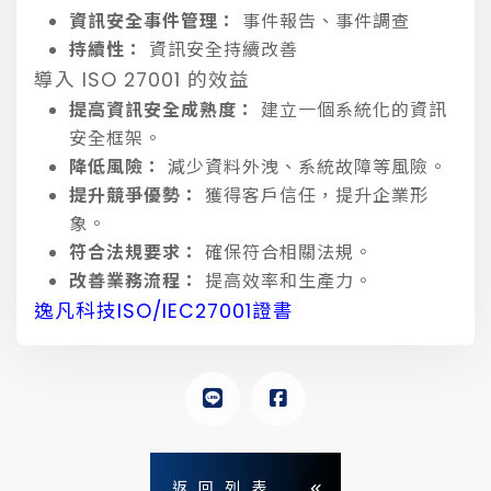
資訊安全事件管理：
事件報告、事件調查
持續性：
資訊安全持續改善
導入 ISO 27001 的效益
提高資訊安全成熟度：
建立一個系統化的資訊
安全框架。
降低風險：
減少資料外洩、系統故障等風險。
提升競爭優勢：
獲得客戶信任，提升企業形
象。
符合法規要求：
確保符合相關法規。
改善業務流程：
提高效率和生產力。
逸凡科技ISO/IEC27001證書
返回列表