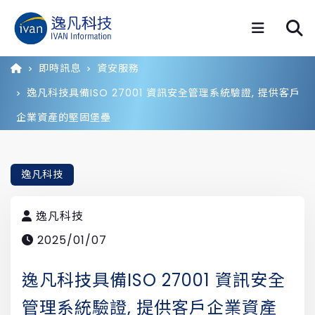
即時訊息
資安服務
逸凡科技具備ISO 27001 資訊安全管理系統驗證, 提供客戶
企業資產的堅固堡壘
逸凡科技
逸凡科技
2025/01/07
逸凡科技具備ISO 27001 資訊安全
管理系統驗證, 提供客戶企業資產