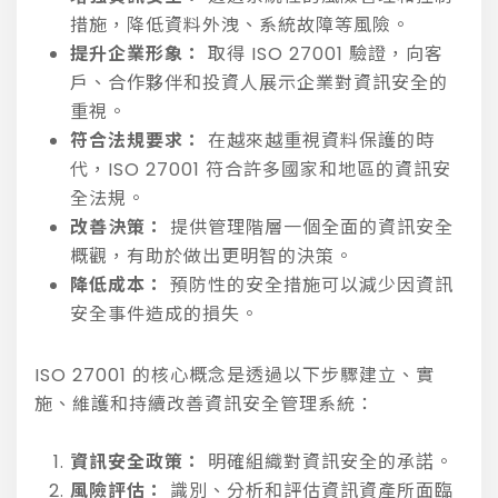
措施，降低資料外洩、系統故障等風險。
提升企業形象：
取得 ISO 27001 驗證，向客
戶、合作夥伴和投資人展示企業對資訊安全的
重視。
符合法規要求：
在越來越重視資料保護的時
代，ISO 27001 符合許多國家和地區的資訊安
全法規。
改善決策：
提供管理階層一個全面的資訊安全
概觀，有助於做出更明智的決策。
降低成本：
預防性的安全措施可以減少因資訊
安全事件造成的損失。
ISO 27001 的核心概念是透過以下步驟建立、實
施、維護和持續改善資訊安全管理系統：
資訊安全政策：
明確組織對資訊安全的承諾。
風險評估：
識別、分析和評估資訊資產所面臨